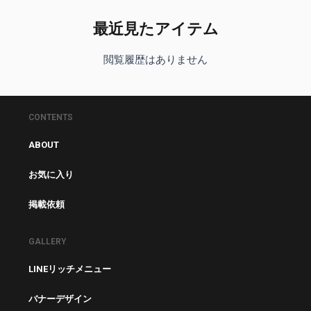
最近見たアイテム
閲覧履歴はありません
CONTENTS
ABOUT
お気に入り
掲載依頼
GALLERY
LINEリッチメニュー
バナーデザイン