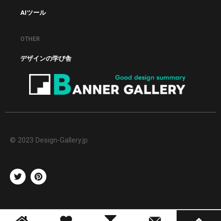
AIツール
OTHER
デザインの学び舎
© 2023 Design-Gallery.jp