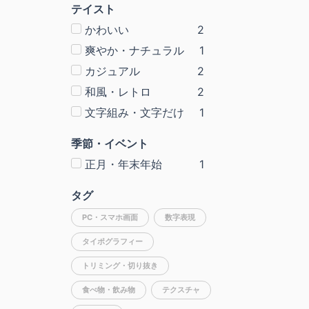
テイスト
かわいい
2
爽やか・ナチュラル
1
カジュアル
2
和風・レトロ
2
文字組み・文字だけ
1
季節・イベント
正月・年末年始
1
タグ
PC・スマホ画面
数字表現
タイポグラフィー
トリミング・切り抜き
食べ物・飲み物
テクスチャ