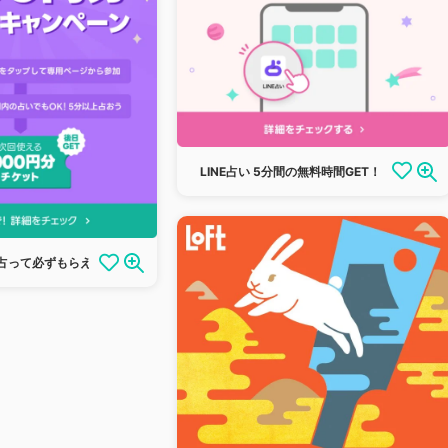
LINE占い 5分間の無料時間GET！
料で占って必ずもらえる！