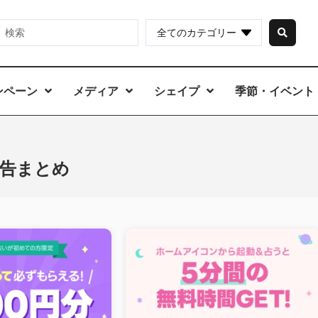
全てのカテゴリー
ンペーン
メディア
シェイプ
季節・イベント
告まとめ