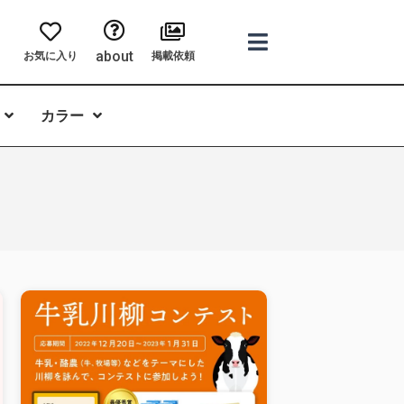
about
お気に入り
掲載依頼
カラー