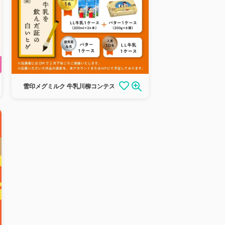
雪印メグミルク 牛乳川柳コンテスト