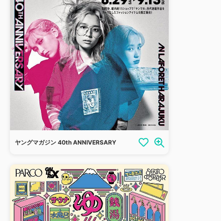
ヤングマガジン 40th ANNIVERSARY