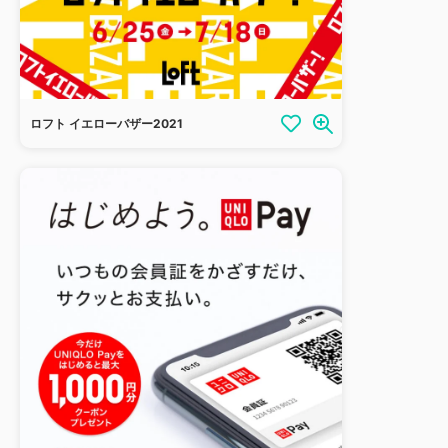
ロフト イエローバザー2021