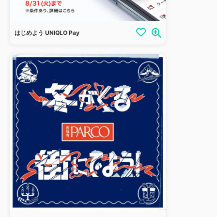
はじめよう UNIQLO Pay