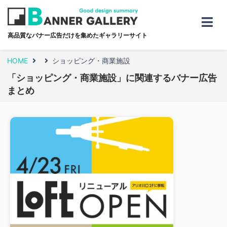
高品質なバナー広告だけを集めたギャラリーサイト
HOME
ショッピング・商業施設
「ショッピング・商業施設」に関連するバナー広告
まとめ