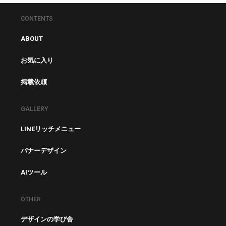
CONTENTS
ABOUT
お気に入り
掲載依頼
GALLERY
LINEリッチメニュー
バナーデザイン
AIツール
OTHER
デザインの学び舎