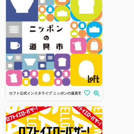
ロフト公式インスタライブ ニッポンの道具市