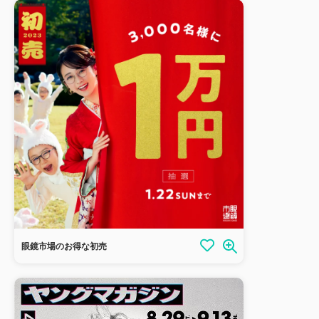
眼鏡市場のお得な初売