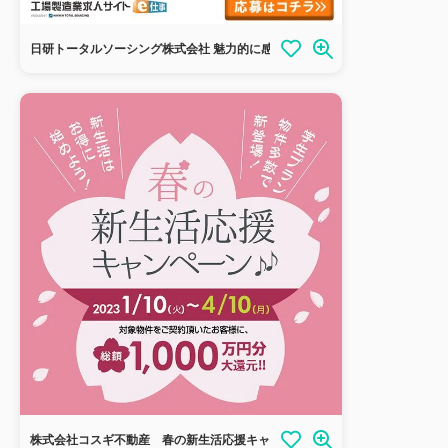
日研トータルソーシング株式会社 魅力的に感じる求人はどっち？
株式会社コスギ不動産 春の新生活応援キャンペーン