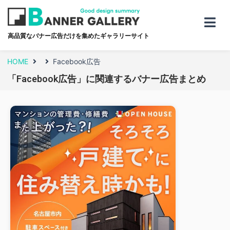
高品質なバナー広告だけを集めたギャラリーサイト
HOME
Facebook広告
「Facebook広告」に関連するバナー広告まとめ