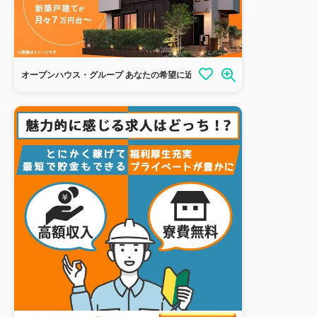
オープンハウス・グループ あなたの希望に近い物件がきっと見つかる