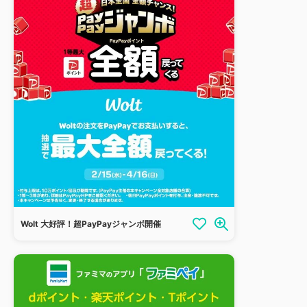
Wolt 大好評！超PayPayジャンボ開催