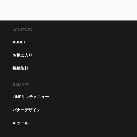
CONTENTS
ABOUT
お気に入り
掲載依頼
GALLERY
LINEリッチメニュー
バナーデザイン
AIツール