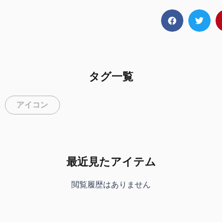
タグ一覧
,
アイコン
最近見たアイテム
閲覧履歴はありません