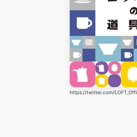
https://twitter.com/LOFT_Of