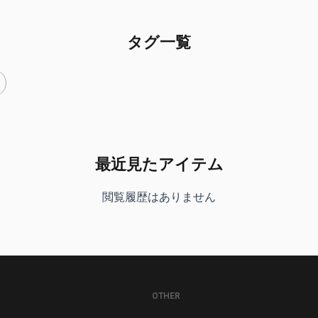
タグ一覧
最近見たアイテム
閲覧履歴はありません
OTHER