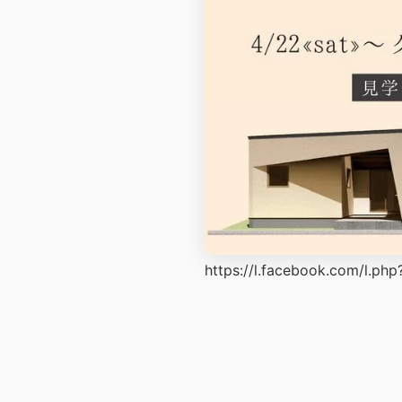
https://l.facebook.com/